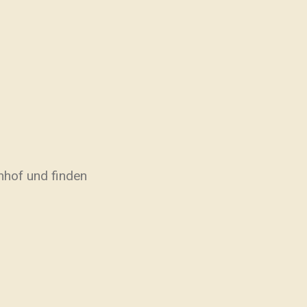
rnhof und finden