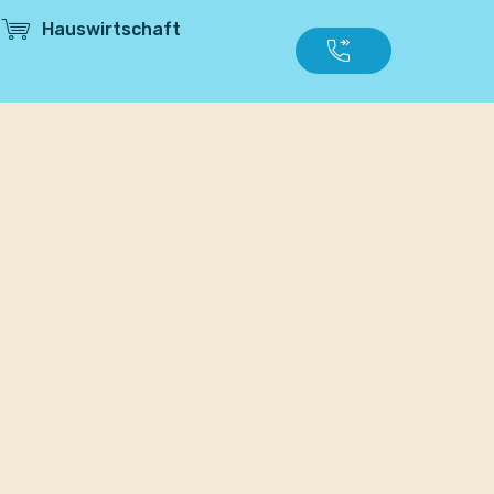
Hauswirtschaft