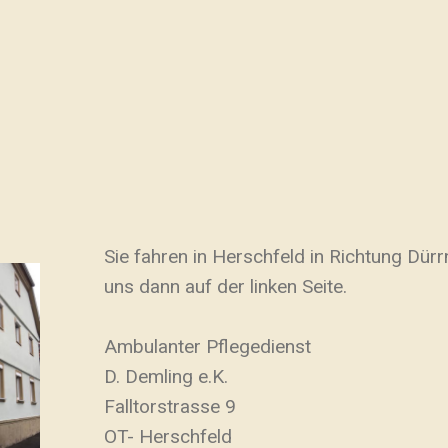
Sie fahren in Herschfeld in Richtung Dür
uns dann auf der linken Seite.
Ambulanter Pflegedienst
D. Demling e.K.
Falltorstrasse 9
OT- Herschfeld